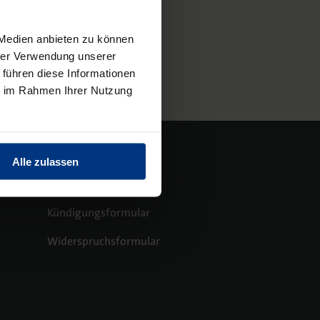
Autor
 Medien anbieten zu können
hrer Verwendung unserer
 führen diese Informationen
ie im Rahmen Ihrer Nutzung
Alle zulassen
Kündigungsformular
Widerspruchsformular