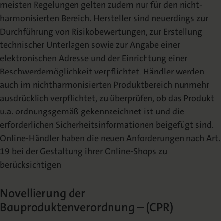
meisten Regelungen gelten zudem nur für den nicht-
harmonisierten Bereich. Hersteller sind neuerdings zur
Durchführung von Risikobewertungen, zur Erstellung
technischer Unterlagen sowie zur Angabe einer
elektronischen Adresse und der Einrichtung einer
Beschwerdemöglichkeit verpflichtet. Händler werden
auch im nichtharmonisierten Produktbereich nunmehr
ausdrücklich verpflichtet, zu überprüfen, ob das Produkt
u.a. ordnungsgemäß gekennzeichnet ist und die
erforderlichen Sicherheitsinformationen beigefügt sind.
Online-Händler haben die neuen Anforderungen nach Art.
19 bei der Gestaltung ihrer Online-Shops zu
berücksichtigen
Novellierung der
Bauproduktenverordnung – (CPR)