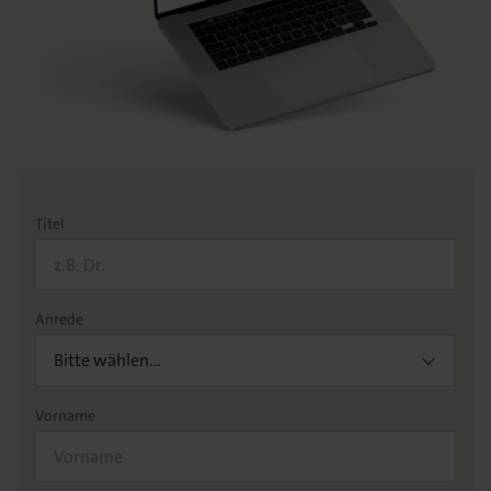
Titel
Anrede
Bitte wählen…
Vorname