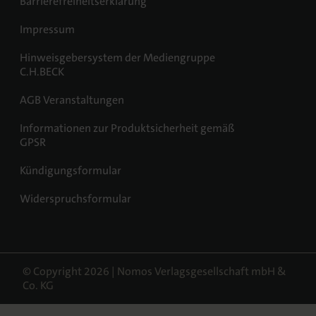
Barrierefreiheitserklärung
Impressum
Hinweisgebersystem der Mediengruppe
C.H.BECK
AGB Veranstaltungen
Informationen zur Produktsicherheit gemäß
GPSR
Kündigungsformular
Widerspruchsformular
© Copyright 2026 | Nomos Verlagsgesellschaft mbH &
Co. KG