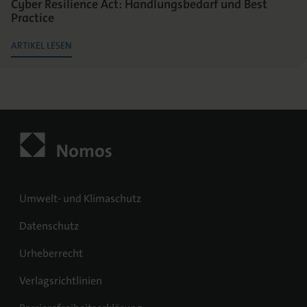
Cyber Resilience Act: Handlungsbedarf und Best
Practice
ARTIKEL LESEN
Umwelt- und Klimaschutz
Datenschutz
Urheberrecht
Verlagsrichtlinien