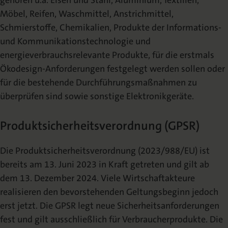
Möbel, Reifen, Waschmittel, Anstrichmittel,
Schmierstoffe, Chemikalien, Produkte der Informations-
und Kommunikationstechnologie und
energieverbrauchsrelevante Produkte, für die erstmals
Ökodesign-Anforderungen festgelegt werden sollen oder
für die bestehende Durchführungsmaßnahmen zu
überprüfen sind sowie sonstige Elektronikgeräte.
Produktsicherheitsverordnung (GPSR)
Die Produktsicherheitsverordnung (2023/988/EU) ist
bereits am 13. Juni 2023 in Kraft getreten und gilt ab
dem 13. Dezember 2024. Viele Wirtschaftakteure
realisieren den bevorstehenden Geltungsbeginn jedoch
erst jetzt. Die GPSR legt neue Sicherheitsanforderungen
fest und gilt ausschließlich für Verbraucherprodukte. Die