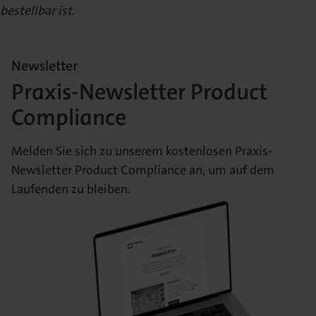
bestellbar ist.
Newsletter
Praxis-Newsletter Product
Compliance
Melden Sie sich zu unserem kostenlosen Praxis-
Newsletter Product Compliance an, um auf dem
Laufenden zu bleiben.