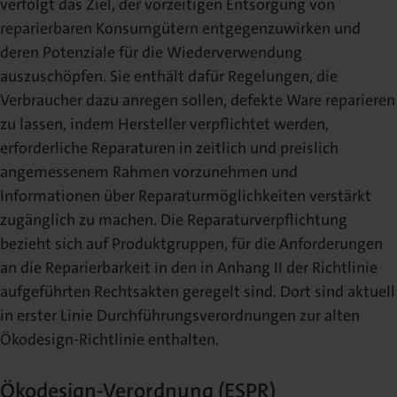
verfolgt das Ziel, der vorzeitigen Entsorgung von
reparierbaren Konsumgütern entgegenzuwirken und
deren Potenziale für die Wiederverwendung
auszuschöpfen. Sie enthält dafür Regelungen, die
Verbraucher dazu anregen sollen, defekte Ware reparieren
zu lassen, indem Hersteller verpflichtet werden,
erforderliche Reparaturen in zeitlich und preislich
angemessenem Rahmen vorzunehmen und
Informationen über Reparaturmöglichkeiten verstärkt
zugänglich zu machen. Die Reparaturverpflichtung
bezieht sich auf Produktgruppen, für die Anforderungen
an die Reparierbarkeit in den in Anhang II der Richtlinie
aufgeführten Rechtsakten geregelt sind. Dort sind aktuell
in erster Linie Durchführungsverordnungen zur alten
Ökodesign-Richtlinie enthalten.
Ökodesign-Verordnung (ESPR)