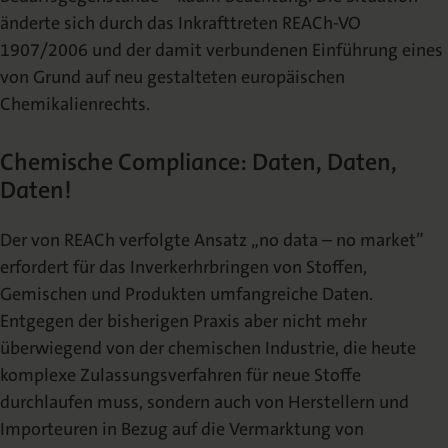
änderte sich durch das Inkrafttreten REACh-VO
1907/2006 und der damit verbundenen Einführung eines
von Grund auf neu gestalteten europäischen
Chemikalienrechts.
Chemische Compliance: Daten, Daten,
Daten!
Der von REACh verfolgte Ansatz „no data – no market”
erfordert für das Inverkerhrbringen von Stoffen,
Gemischen und Produkten umfangreiche Daten.
Entgegen der bisherigen Praxis aber nicht mehr
überwiegend von der chemischen Industrie, die heute
komplexe Zulassungsverfahren für neue Stoffe
durchlaufen muss, sondern auch von Herstellern und
Importeuren in Bezug auf die Vermarktung von