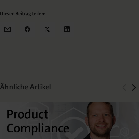
Diesen Beitrag teilen:
Mail
Facebook
X
LinkedIn
Ähnliche Artikel