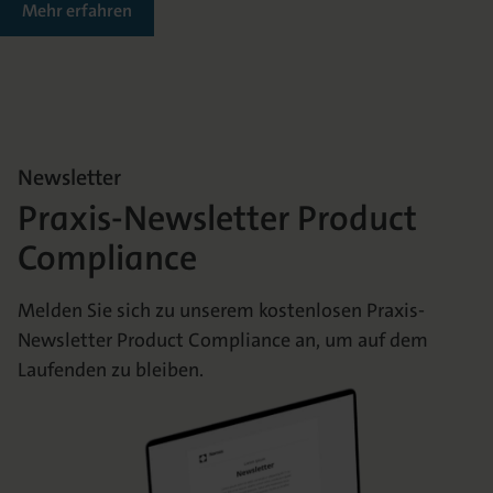
Mehr erfahren
Newsletter
Praxis-Newsletter Product
Compliance
Melden Sie sich zu unserem kostenlosen Praxis-
Newsletter Product Compliance an, um auf dem
Laufenden zu bleiben.