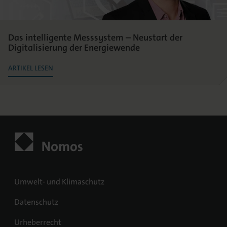
Das intelligente Messsystem – Neustart der
Digitalisierung der Energiewende
ARTIKEL LESEN
Umwelt- und Klimaschutz
Datenschutz
Urheberrecht