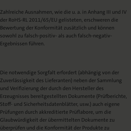
Zahlreiche Ausnahmen, wie die u. a. in Anhang III und IV
der RoHS-RL 2011/65/EU gelisteten, erschweren die
Bewertung der Konformität zusätzlich und können
sowohl zu falsch-positiv- als auch falsch-negativ-
Ergebnissen führen.
Die notwendige Sorgfalt erfordert (abhängig von der
Zuverlässigkeit des Lieferanten) neben der Sammlung
und Verifizierung der durch den Hersteller des
Erzeugnisses bereitgestellten Dokumente (Prüfberichte,
Stoff- und Sicherheitsdatenblätter, usw.) auch eigene
Prüfungen durch akkreditierte Prüflabore, um die
Glaubwürdigkeit der übermittelten Dokumente zu
überprüfen und die Konformität der Produkte zu