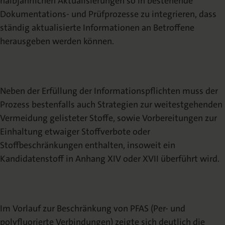
halbjährlichen Aktualisierungen so in bestehende
Dokumentations- und Prüfprozesse zu integrieren, dass
ständig aktualisierte Informationen an Betroffene
herausgeben werden können.
Neben der Erfüllung der Informationspflichten muss der
Prozess bestenfalls auch Strategien zur weitestgehenden
Vermeidung gelisteter Stoffe, sowie Vorbereitungen zur
Einhaltung etwaiger Stoffverbote oder
Stoffbeschränkungen enthalten, insoweit ein
Kandidatenstoff in Anhang XIV oder XVII überführt wird.
Im Vorlauf zur Beschränkung von PFAS (Per- und
polyfluorierte Verbindungen) zeigte sich deutlich die