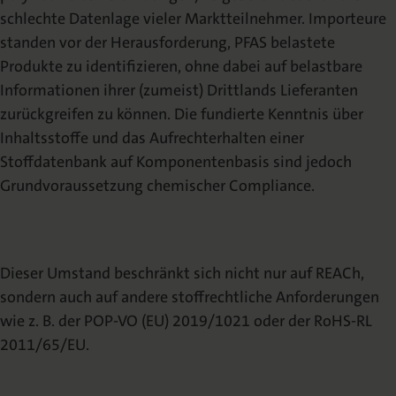
schlechte Datenlage vieler Marktteilnehmer. Importeure
standen vor der Herausforderung, PFAS belastete
Produkte zu identifizieren, ohne dabei auf belastbare
Informationen ihrer (zumeist) Drittlands Lieferanten
zurückgreifen zu können. Die fundierte Kenntnis über
Inhaltsstoffe und das Aufrechterhalten einer
Stoffdatenbank auf Komponentenbasis sind jedoch
Grundvoraussetzung chemischer Compliance.
Dieser Umstand beschränkt sich nicht nur auf REACh,
sondern auch auf andere stoffrechtliche Anforderungen
wie z. B. der POP-VO (EU) 2019/1021 oder der RoHS-RL
2011/65/EU.