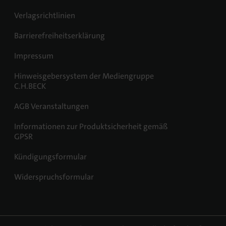
Verlagsrichtlinien
Barrierefreiheitserklärung
Impressum
Hinweisgebersystem der Mediengruppe
C.H.BECK
AGB Veranstaltungen
Informationen zur Produktsicherheit gemäß
GPSR
Kündigungsformular
Widerspruchsformular