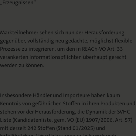
„Erzeugnissen“.
Markteilnehmer sehen sich nun der Herausforderung
gegenüber, vollständig neu gedachte, möglichst flexible
Prozesse zu integrieren, um den in REACh-VO Art. 33
verankerten Informationspflichten überhaupt gerecht
werden zu können.
Insbesondere Händler und Importeure haben kaum
Kenntnis von gefährlichen Stoffen in ihren Produkten und
stehen vor der Herausforderung, die Dynamik der SVHC-
Liste (Kandidatenliste, gem. VO (EU) 1907/2006, Art. 57)
mit derzeit 242 Stoffen (Stand 01/2025) und