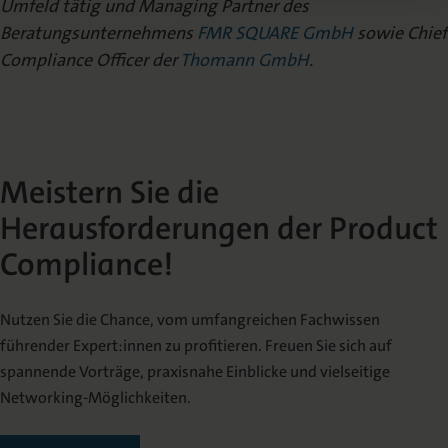
Umfeld tätig und Managing Partner des
Beratungsunternehmens
FMR SQUARE GmbH
sowie Chief
Compliance Officer der
Thomann GmbH
.
Meistern Sie die
Herausforderungen der Product
Compliance!
Nutzen Sie die Chance, vom umfangreichen Fachwissen
führender Expert:innen zu profitieren. Freuen Sie sich auf
spannende Vorträge, praxisnahe Einblicke und vielseitige
Networking-Möglichkeiten.