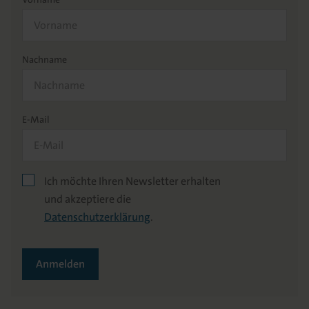
Nachname
E-Mail
Ich möchte Ihren Newsletter erhalten
und akzeptiere die
Datenschutzerklärung
.
Anmelden