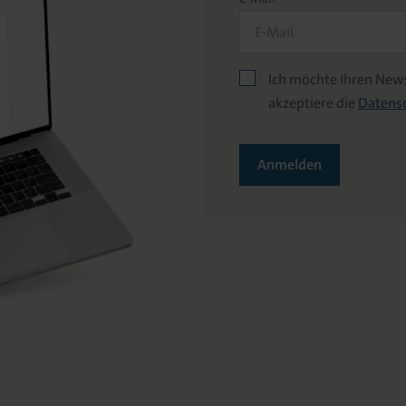
Ich möchte Ihren News
akzeptiere die
Datens
Anmelden