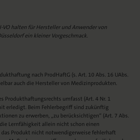
KI-VO halten für Hersteller und Anwender von
üsseldorf ein kleiner Vorgeschmack.
dukthaftung nach ProdHaftG (s. Art. 10 Abs. 16 UAbs.
elbar auch die Hersteller von Medizinprodukten.
s Produkthaftungsrechts umfasst (Art. 4 Nr. 1
it erledigt. Beim Fehlerbegriff sind zukünftig
tionen zu erwerben, „zu berücksichtigen“ (Art. 7 Abs.
 die Lernfähigkeit allein nicht schon einen
en das Produkt nicht notwendigerweise fehlerhaft