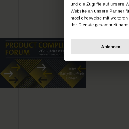
und die Zugriffe auf unsere 
Website an unsere Partner fü
möglicherweise mit weiteren
der Dienste gesammelt habe
Ablehnen