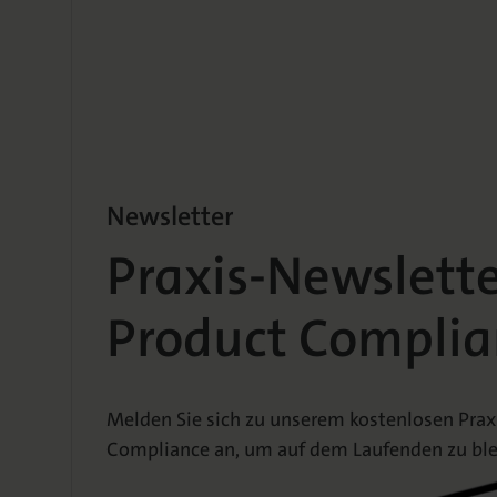
Newsletter
Praxis-Newslett
Product Complia
Melden Sie sich zu unserem kostenlosen Prax
Compliance an, um auf dem Laufenden zu ble