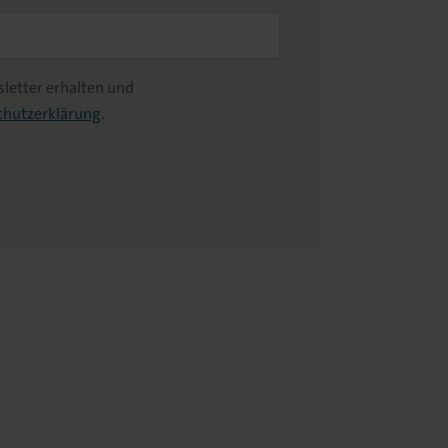
letter erhalten und
chutzerklärung
.