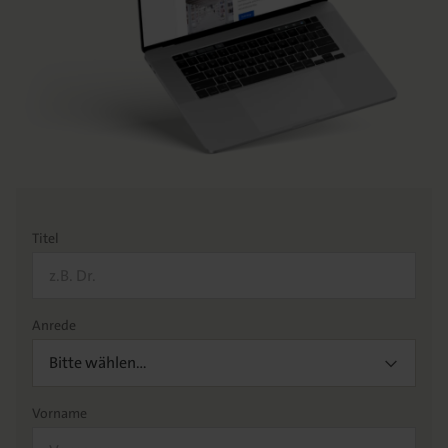
Titel
Anrede
Bitte wählen…
Vorname