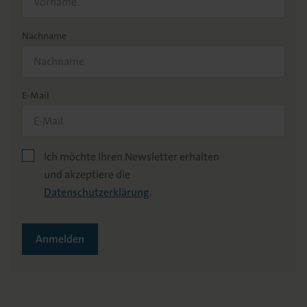
Nachname
E-Mail
Ich möchte Ihren Newsletter erhalten
und akzeptiere die
Datenschutzerklärung
.
Anmelden