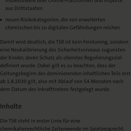
insbesondere über Online-Plattformen und Importe
aus Drittstaaten
neuen Risikokategorien, die von erweiterten
chemischen bis zu digitalen Gefährdungen reichen
Damit wird deutlich, die TSR ist kein Feintuning, sondern
eine Neukalibrierung des Sicherheitsniveaus zugunsten
der Kinder, deren Schutz als oberstes Regulierungsziel
definiert wurde. Dabei gilt es zu beachten, dass der
Geltungsbeginn des dominierenden inhaltlichen Teils erst
ab 1.8.2030 gilt, also mit Ablauf von 54 Monaten nach
dem Datum des Inkrafttretens festgelegt wurde.
Inhalte
Die TSR steht in erster Linie für eine
chemikalienrechtliche Zeitenwende im Spielzeugrecht.