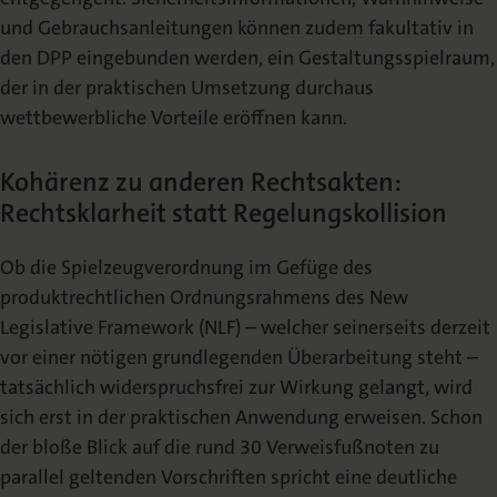
und Gebrauchsanleitungen können zudem fakultativ in
den DPP eingebunden werden, ein Gestaltungsspielraum,
der in der praktischen Umsetzung durchaus
wettbewerbliche Vorteile eröffnen kann.
Kohärenz zu anderen Rechtsakten:
Rechtsklarheit statt Regelungskollision
Ob die Spielzeugverordnung im Gefüge des
produktrechtlichen Ordnungsrahmens des New
Legislative Framework (NLF) – welcher seinerseits derzeit
vor einer nötigen grundlegenden Überarbeitung steht –
tatsächlich widerspruchsfrei zur Wirkung gelangt, wird
sich erst in der praktischen Anwendung erweisen. Schon
der bloße Blick auf die rund 30 Verweisfußnoten zu
parallel geltenden Vorschriften spricht eine deutliche