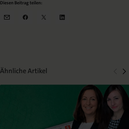
Diesen Beitrag teilen:
Mail
Facebook
X
LinkedIn
Ähnliche Artikel