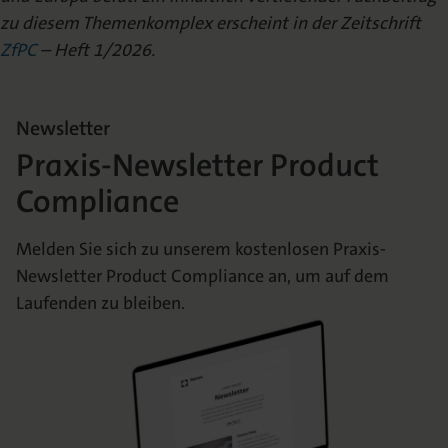
zu diesem Themenkomplex erscheint in der Zeitschrift
ZfPC
– Heft 1/2026.
Newsletter
Praxis-Newsletter Product
Compliance
Melden Sie sich zu unserem kostenlosen Praxis-
Newsletter Product Compliance an, um auf dem
Laufenden zu bleiben.