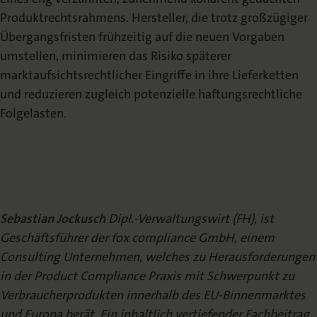
Produktrechtsrahmens. Hersteller, die trotz großzügiger
Übergangsfristen frühzeitig auf die neuen Vorgaben
umstellen, minimieren das Risiko späterer
marktaufsichtsrechtlicher Eingriffe in ihre Lieferketten
und reduzieren zugleich potenzielle haftungsrechtliche
Folgelasten.
Sebastian Jockusch
Dipl.-Verwaltungswirt (FH), ist
Geschäftsführer der fox compliance GmbH, einem
Consulting Unternehmen, welches zu Herausforderungen
in der Product Compliance Praxis mit Schwerpunkt zu
Verbraucherprodukten innerhalb des EU-Binnenmarktes
und Europa berät. Ein inhaltlich vertiefender Fachbeitrag