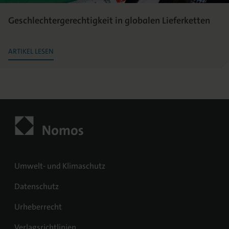
Geschlechtergerechtigkeit in globalen Lieferketten
ARTIKEL LESEN
Umwelt- und Klimaschutz
Datenschutz
Urheberrecht
Verlagsrichtlinien