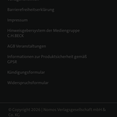
Barrierefreiheitserklärung
Impressum
Hinweisgebersystem der Mediengruppe
C.H.BECK
AGB Veranstaltungen
Informationen zur Produktsicherheit gemäß
GPSR
Kündigungsformular
Widerspruchsformular
© Copyright 2026 | Nomos Verlagsgesellschaft mbH &
Co. KG