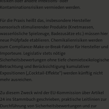
Risiken oder andere Infektions- oder
Kontaminationsrisiken vermieden werden.
Für die Praxis heißt das, insbesondere Hersteller
sensorisch stimulierender Produkte (Knetmassen,
wasserlösliche Spielzeuge, Badezusätze etc.) müssen hier
neue Prüfpfade etablieren. Chemikalienrisiken werden
zum Compliance-Make-or-Break-Faktor für Hersteller und
Importeure. Legislativ stets nötige
Sicherheitsbewertungen ohne tiefe chemietoxikologische
Betrachtung und Berücksichtigung kumulativer
Expositionen („Cocktail-Effekte“) werden künftig nicht
mehr ausreichen.
Zu diesem Zweck wird der EU-Kommission über Artikel
24 ins Stammbuch geschrieben, praktische Leitlinien zur
Durchführung von Sicherheitsbewertungen und zur