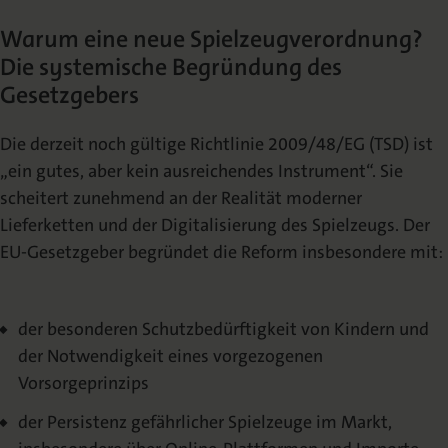
Warum eine neue Spielzeugverordnung?
Die systemische Begründung des
Gesetzgebers
Die derzeit noch gültige Richtlinie 2009/48/EG (TSD) ist
„ein gutes, aber kein ausreichendes Instrument“. Sie
scheitert zunehmend an der Realität moderner
Lieferketten und der Digitalisierung des Spielzeugs. Der
EU-Gesetzgeber begründet die Reform insbesondere mit:
der besonderen Schutzbedürftigkeit von Kindern und
der Notwendigkeit eines vorgezogenen
Vorsorgeprinzips
der Persistenz gefährlicher Spielzeuge im Markt,